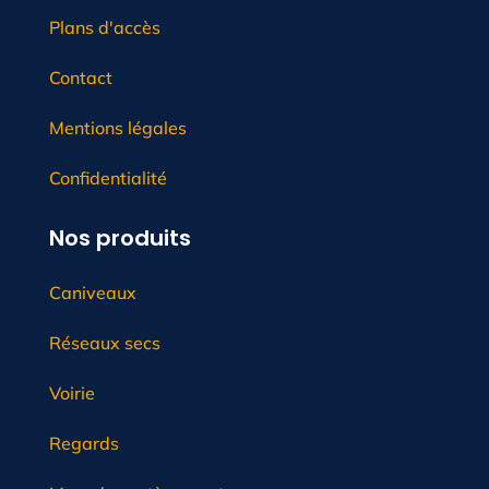
Plans d'accès
Contact
Mentions légales
Confidentialité
Nos produits
Caniveaux
Réseaux secs
Voirie
Regards