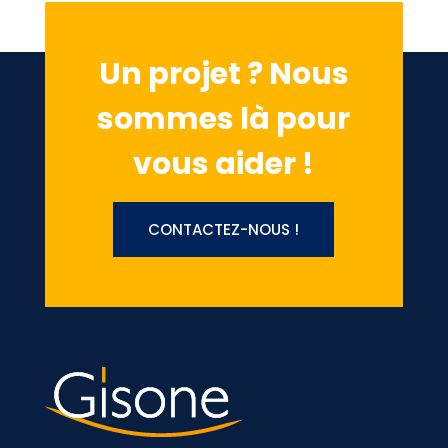
Un projet ? Nous
sommes là pour
vous aider !
CONTACTEZ-NOUS !