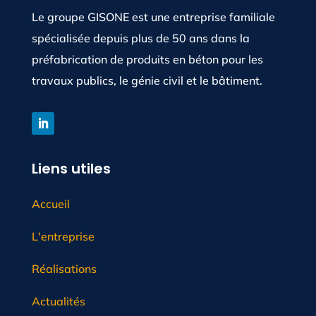
Le groupe GISONE est une entreprise familiale
spécialisée depuis plus de 50 ans dans la
préfabrication de produits en béton pour les
travaux publics, le génie civil et le bâtiment.
Liens utiles
Accueil
L'entreprise
Réalisations
Actualités