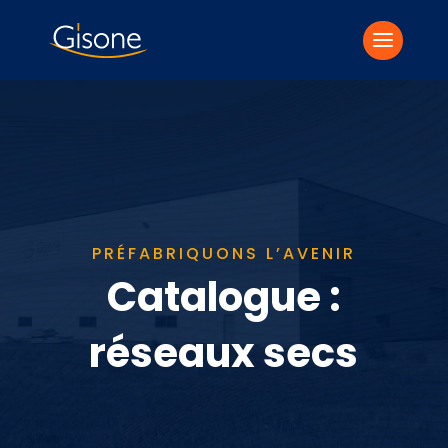
PRÉFABRIQUONS L’AVENIR
Catalogue :
réseaux secs