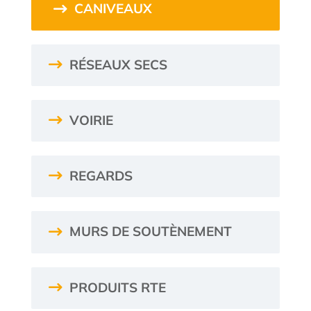
CANIVEAUX
RÉSEAUX SECS
VOIRIE
REGARDS
MURS DE SOUTÈNEMENT
PRODUITS RTE