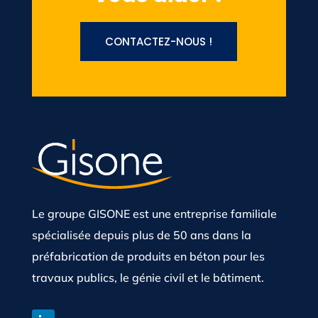
CONTACTEZ-NOUS !
Le groupe GISONE est une entreprise familiale
spécialisée depuis plus de 50 ans dans la
préfabrication de produits en béton pour les
travaux publics, le génie civil et le bâtiment.