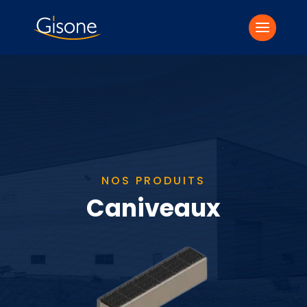
NOS PRODUITS
Caniveaux