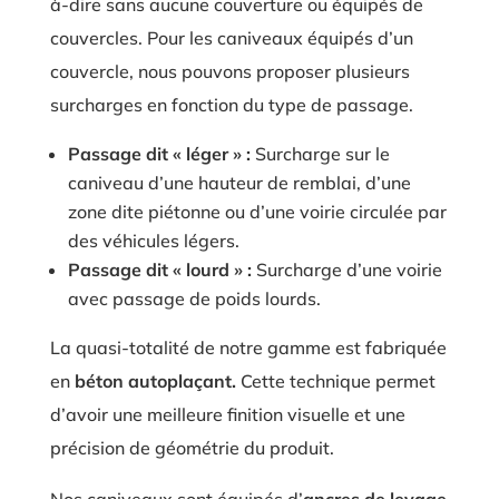
à-dire sans aucune couverture ou équipés de
couvercles. Pour les caniveaux équipés d’un
couvercle, nous pouvons proposer plusieurs
surcharges en fonction du type de passage.
Passage dit « léger » :
Surcharge sur le
caniveau d’une hauteur de remblai, d’une
zone dite piétonne ou d’une voirie circulée par
des véhicules légers.
Passage dit « lourd » :
Surcharge d’une voirie
avec passage de poids lourds.
La quasi-totalité de notre gamme est fabriquée
en
béton autoplaçant.
Cette technique permet
d’avoir une meilleure finition visuelle et une
précision de géométrie du produit.