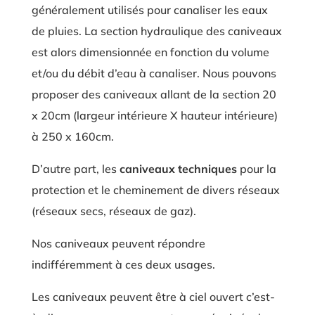
généralement utilisés pour canaliser les eaux
de pluies. La section hydraulique des caniveaux
est alors dimensionnée en fonction du volume
et/ou du débit d’eau à canaliser. Nous pouvons
proposer des caniveaux allant de la section 20
x 20cm (largeur intérieure X hauteur intérieure)
à 250 x 160cm.
D’autre part, les
caniveaux techniques
pour la
protection et le cheminement de divers réseaux
(réseaux secs, réseaux de gaz).
Nos caniveaux peuvent répondre
indifféremment à ces deux usages.
Les caniveaux peuvent être à ciel ouvert c’est-