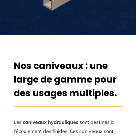
Nos caniveaux : une
large de gamme pour
des usages multiples.
Les
caniveaux hydrauliques
sont destinés à
l’écoulement des fluides. Ces caniveaux sont