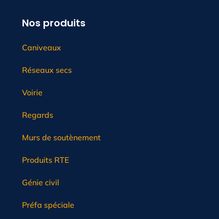
Nos produits
Caniveaux
Réseaux secs
Voirie
Regards
Murs de soutènement
Produits RTE
Génie civil
Préfa spéciale