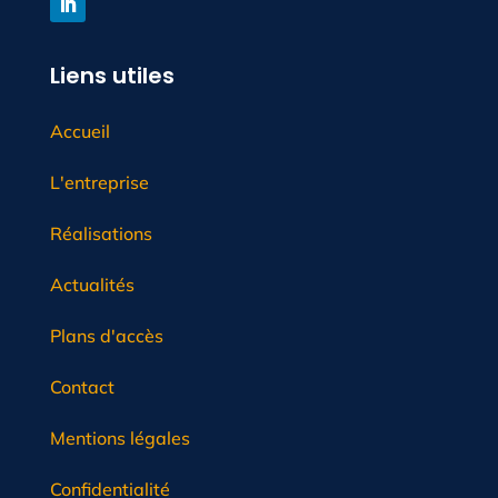
Liens utiles
Accueil
L'entreprise
Réalisations
Actualités
Plans d'accès
Contact
Mentions légales
Confidentialité