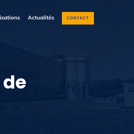
isations
Actualités
CONTACT
 de