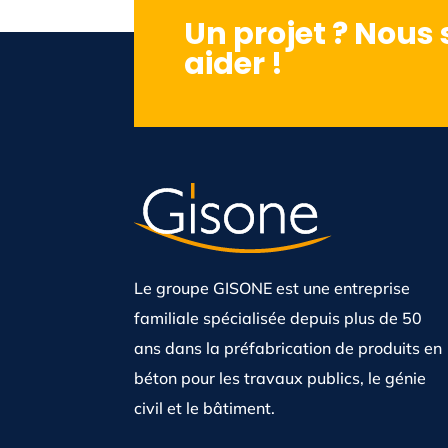
Un projet ? Nous
aider !
Le groupe GISONE est une entreprise
familiale spécialisée depuis plus de 50
ans dans la préfabrication de produits en
béton pour les travaux publics, le génie
civil et le bâtiment.